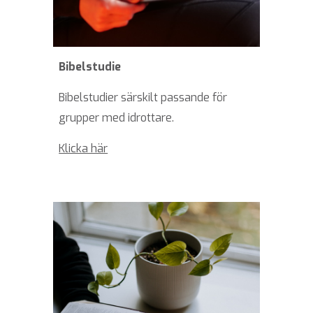
Bibelstudie
Bibelstudier särskilt passande för
grupper med idrottare.
Klicka här