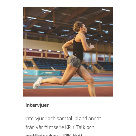
Intervjuer
Intervjuer och samtal, bland annat
från vår filmserie KRIK Talk och