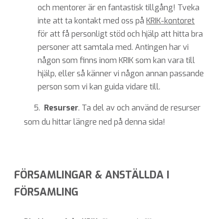
och mentorer är en fantastisk tillgång! Tveka
inte att ta kontakt med oss på
KRIK-kontoret
för att få personligt stöd och hjälp att hitta bra
personer att samtala med. Antingen har vi
någon som finns inom KRIK som kan vara till
hjälp, eller så känner vi någon annan passande
person som vi kan guida vidare till.
5.
Resurser
. Ta del av och använd de resurser
som
du hittar längre ned på denna sida
!
FÖRSAMLINGAR & ANSTÄLLDA I
FÖRSAMLING