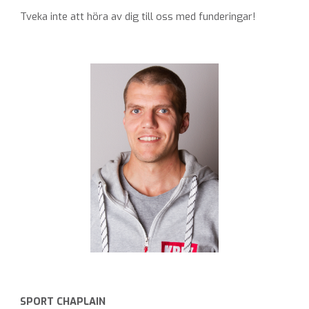
Tveka inte att höra av dig till oss med funderingar!
SPORT CHAPLAIN