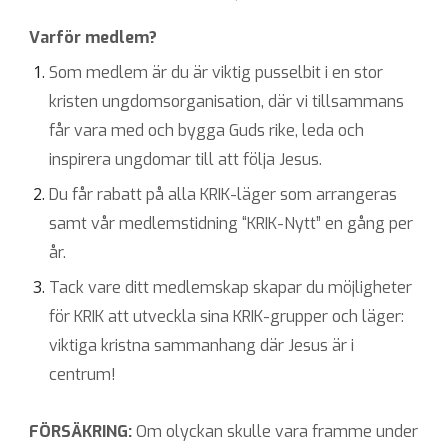
Varför medlem?
Som medlem är du är viktig pusselbit i en stor
kristen ungdomsorganisation, där vi tillsammans
får vara med och bygga Guds rike, leda och
inspirera ungdomar till att följa Jesus.
Du får rabatt på alla KRIK-läger som arrangeras
samt vår medlemstidning “KRIK-Nytt” en gång per
år.
Tack vare ditt medlemskap skapar du möjligheter
för KRIK att utveckla sina KRIK-grupper och läger:
viktiga kristna sammanhang där Jesus är i
centrum!
FÖRSÄKRING:
Om olyckan skulle vara framme under