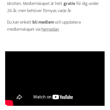
idrotten. Medlemskapet är helt
gratis
för dig under
26 år, men behöver förnyas varje år.
Du kan enkelt
bli medlem
och uppdatera
medlemskapet via
hemsidan
.