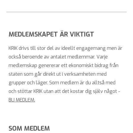
MEDLEMSKAPET ÄR VIKTIGT
KRIK drivs till stor del av ideellt engagemang men är
också beroende av antalet medlemmar. Varje
medlemskap genererar ett ekonomiskt bidrag från
staten som går direkt ut i verksamheten med
grupper och läger. Som medlem är du alltså med
och stöttar KRIK utan att det kostar dig själv något
-
BLI MEDLEM.
SOM MEDLEM