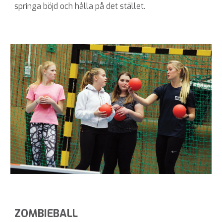
springa böjd och hålla på det stället.
ZOMBIEBALL