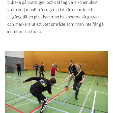
tillbaka på plats igen och det lag vars koner blivit
välta börjar boll från egen plint. Om man inte har
tillgång till en plint kan man ha konerna på golvet
och markera ut ett litet område som man inte får gå
innanför och täcka.