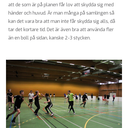
att de som är på planen får lov att skydda sig med
händer och huvud. Är man många på samlingen så
kan det vara bra att man inte får skydda sig alls, då
tar det kortare tid. Det är även bra att använda fler
än en boll på sidan, kanske 2-3 stycken.