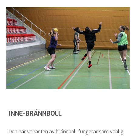
INNE-BRÄNNBOLL
Den här varianten av brännboll fungerar som vanlig