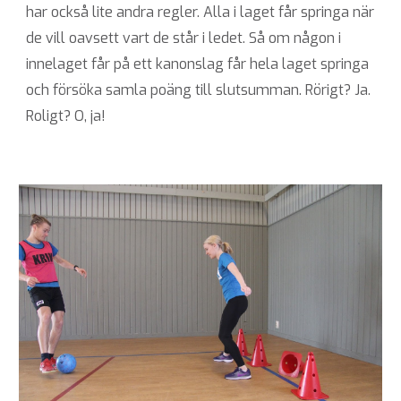
har också lite andra regler. Alla i laget får springa när
de vill oavsett vart de står i ledet. Så om någon i
innelaget får på ett kanonslag får hela laget springa
och försöka samla poäng till slutsumman. Rörigt? Ja.
Roligt? O, ja!