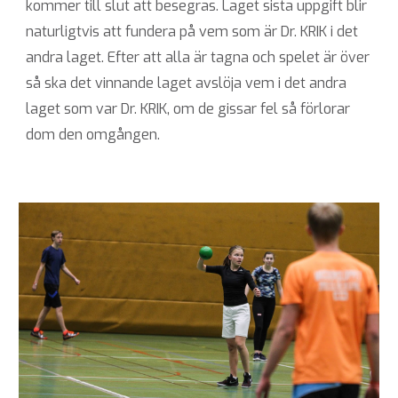
kommer till slut att besegras. Laget sista uppgift blir
naturligtvis att fundera på vem som är Dr. KRIK i det
andra laget. Efter att alla är tagna och spelet är över
så ska det vinnande laget avslöja vem i det andra
laget som var Dr. KRIK, om de gissar fel så förlorar
dom den omgången.