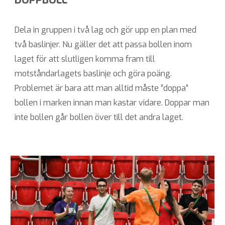
Dela in gruppen i två lag och gör upp en plan med
två baslinjer. Nu gäller det att passa bollen inom
laget för att slutligen komma fram till
motståndarlagets baslinje och göra poäng.
Problemet är bara att man alltid måste ”doppa”
bollen i marken innan man kastar vidare. Doppar man
inte bollen går bollen över till det andra laget.