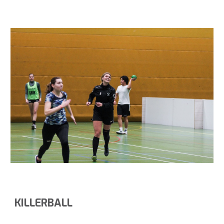
KILLERBALL