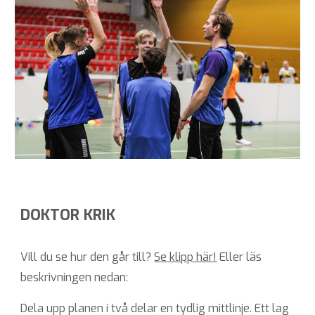
DOKTOR KRIK
Vill du se hur den går till?
Se klipp här!
Eller läs
beskrivningen nedan:
Dela upp planen i två delar en tydlig mittlinje. Ett lag