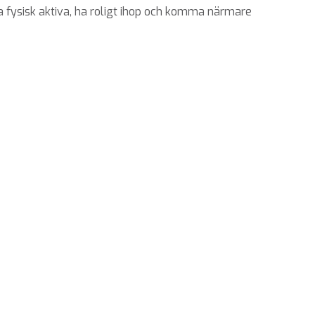
ara fysisk aktiva, ha roligt ihop och komma närmare